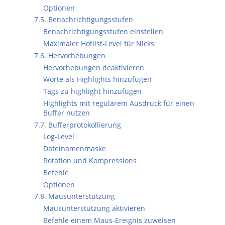
Optionen
7.5. Benachrichtigungsstufen
Benachrichtigungsstufen einstellen
Maximaler Hotlist-Level für Nicks
7.6. Hervorhebungen
Hervorhebungen deaktivieren
Worte als Highlights hinzufügen
Tags zu highlight hinzufügen
Highlights mit regulärem Ausdruck für einen
Buffer nutzen
7.7. Bufferprotokollierung
Log-Level
Dateinamenmaske
Rotation und Kompressions
Befehle
Optionen
7.8. Mausunterstützung
Mausunterstützung aktivieren
Befehle einem Maus-Ereignis zuweisen