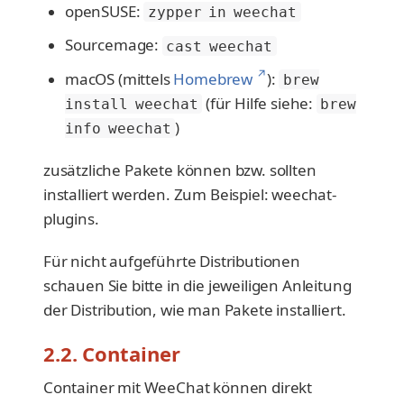
openSUSE:
zypper in weechat
Sourcemage:
cast weechat
↗
macOS (mittels
Homebrew
):
brew
(für Hilfe siehe:
install weechat
brew
)
info weechat
zusätzliche Pakete können bzw. sollten
installiert werden. Zum Beispiel: weechat-
plugins.
Für nicht aufgeführte Distributionen
schauen Sie bitte in die jeweiligen Anleitung
der Distribution, wie man Pakete installiert.
2.2. Container
Container mit WeeChat können direkt