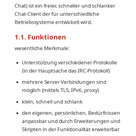
Chat) ist ein freier, schneller und schlanker
Chat-Client der für unterschiedliche
Betriebssysteme entwickelt wird.
1.1. Funktionen
wesentliche Merkmale:
Unterstützung verschiedener Protokolle
(in der Hauptsache das IRC-Protokoll)
mehrere Server Verbindungen sind
möglich (mittels TLS, IPv6, proxy)
klein, schnell und schlank
den eigenen, persönlichen, Bedürfnissen
anpassbar und durch Erweiterungen und
Skripten in der Funktionalität erweiterbar