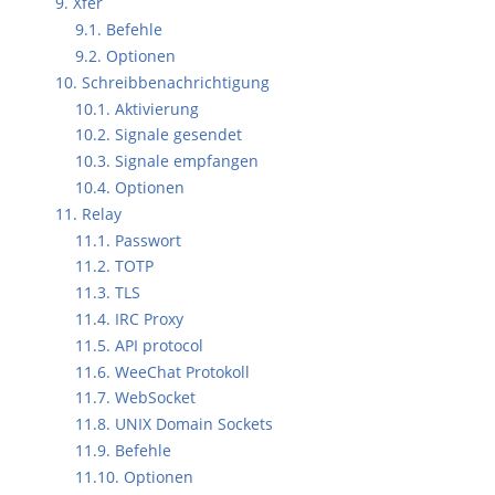
9. Xfer
9.1. Befehle
9.2. Optionen
10. Schreibbenachrichtigung
10.1. Aktivierung
10.2. Signale gesendet
10.3. Signale empfangen
10.4. Optionen
11. Relay
11.1. Passwort
11.2. TOTP
11.3. TLS
11.4. IRC Proxy
11.5. API protocol
11.6. WeeChat Protokoll
11.7. WebSocket
11.8. UNIX Domain Sockets
11.9. Befehle
11.10. Optionen