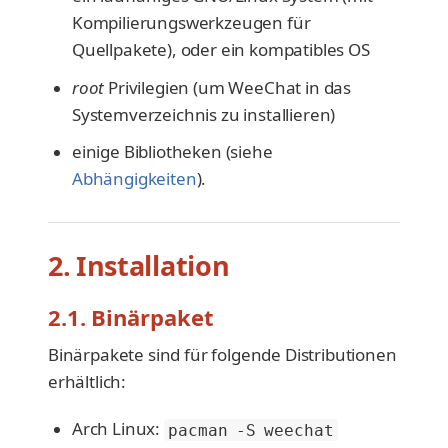
Kompilierungswerkzeugen für
Quellpakete), oder ein kompatibles OS
root
Privilegien (um WeeChat in das
Systemverzeichnis zu installieren)
einige Bibliotheken (siehe
Abhängigkeiten
).
2. Installation
2.1. Binärpaket
Binärpakete sind für folgende Distributionen
erhältlich:
Arch Linux:
pacman -S weechat