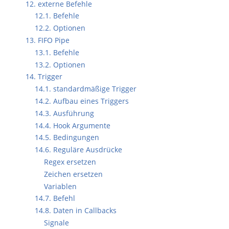
12. externe Befehle
12.1. Befehle
12.2. Optionen
13. FIFO Pipe
13.1. Befehle
13.2. Optionen
14. Trigger
14.1. standardmäßige Trigger
14.2. Aufbau eines Triggers
14.3. Ausführung
14.4. Hook Argumente
14.5. Bedingungen
14.6. Reguläre Ausdrücke
Regex ersetzen
Zeichen ersetzen
Variablen
14.7. Befehl
14.8. Daten in Callbacks
Signale