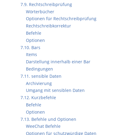
7.9. Rechtschreibprüfung
Wörterbücher
Optionen für Rechtschreibprüfung
Rechtschreibkorrektur
Befehle
Optionen
7.10. Bars
Items
Darstellung innerhalb einer Bar
Bedingungen
7.11. sensible Daten
Archivierung
Umgang mit sensiblen Daten
7.12. Kurzbefehle
Befehle
Optionen
7.13. Befehle und Optionen
WeeChat Befehle
Optionen für schutzwürdige Daten