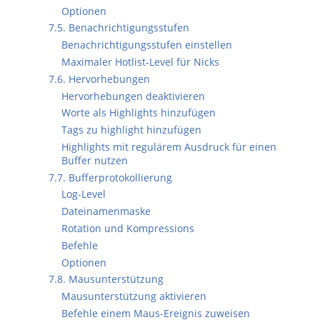
Optionen
7.5. Benachrichtigungsstufen
Benachrichtigungsstufen einstellen
Maximaler Hotlist-Level für Nicks
7.6. Hervorhebungen
Hervorhebungen deaktivieren
Worte als Highlights hinzufügen
Tags zu highlight hinzufügen
Highlights mit regulärem Ausdruck für einen
Buffer nutzen
7.7. Bufferprotokollierung
Log-Level
Dateinamenmaske
Rotation und Kompressions
Befehle
Optionen
7.8. Mausunterstützung
Mausunterstützung aktivieren
Befehle einem Maus-Ereignis zuweisen