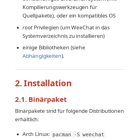
Kompilierungswerkzeugen für
Quellpakete), oder ein kompatibles OS
root
Privilegien (um WeeChat in das
Systemverzeichnis zu installieren)
einige Bibliotheken (siehe
Abhängigkeiten
).
2. Installation
2.1. Binärpaket
Binärpakete sind für folgende Distributionen
erhältlich:
Arch Linux:
pacman -S weechat