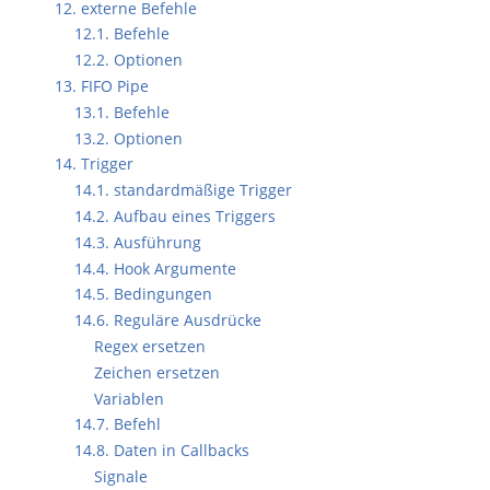
12. externe Befehle
12.1. Befehle
12.2. Optionen
13. FIFO Pipe
13.1. Befehle
13.2. Optionen
14. Trigger
14.1. standardmäßige Trigger
14.2. Aufbau eines Triggers
14.3. Ausführung
14.4. Hook Argumente
14.5. Bedingungen
14.6. Reguläre Ausdrücke
Regex ersetzen
Zeichen ersetzen
Variablen
14.7. Befehl
14.8. Daten in Callbacks
Signale