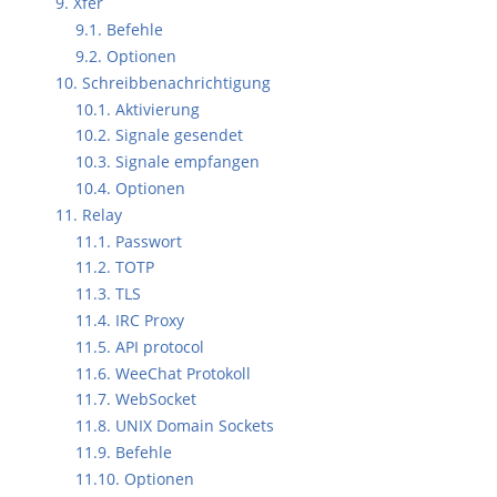
9. Xfer
9.1. Befehle
9.2. Optionen
10. Schreibbenachrichtigung
10.1. Aktivierung
10.2. Signale gesendet
10.3. Signale empfangen
10.4. Optionen
11. Relay
11.1. Passwort
11.2. TOTP
11.3. TLS
11.4. IRC Proxy
11.5. API protocol
11.6. WeeChat Protokoll
11.7. WebSocket
11.8. UNIX Domain Sockets
11.9. Befehle
11.10. Optionen