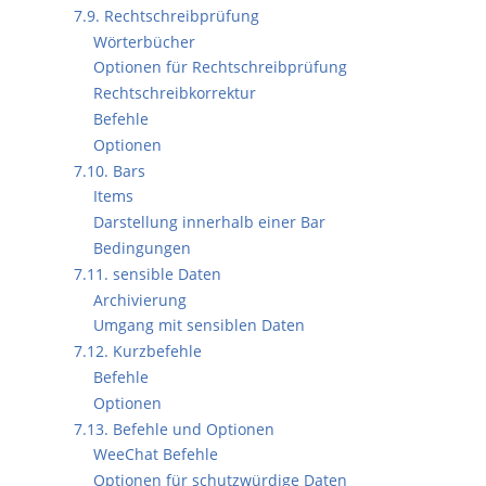
7.9. Rechtschreibprüfung
Wörterbücher
Optionen für Rechtschreibprüfung
Rechtschreibkorrektur
Befehle
Optionen
7.10. Bars
Items
Darstellung innerhalb einer Bar
Bedingungen
7.11. sensible Daten
Archivierung
Umgang mit sensiblen Daten
7.12. Kurzbefehle
Befehle
Optionen
7.13. Befehle und Optionen
WeeChat Befehle
Optionen für schutzwürdige Daten