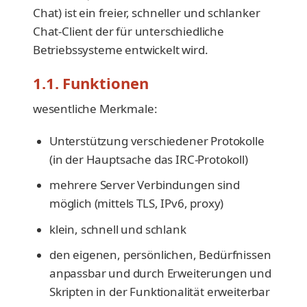
Chat) ist ein freier, schneller und schlanker
Chat-Client der für unterschiedliche
Betriebssysteme entwickelt wird.
1.1. Funktionen
wesentliche Merkmale:
Unterstützung verschiedener Protokolle
(in der Hauptsache das IRC-Protokoll)
mehrere Server Verbindungen sind
möglich (mittels TLS, IPv6, proxy)
klein, schnell und schlank
den eigenen, persönlichen, Bedürfnissen
anpassbar und durch Erweiterungen und
Skripten in der Funktionalität erweiterbar