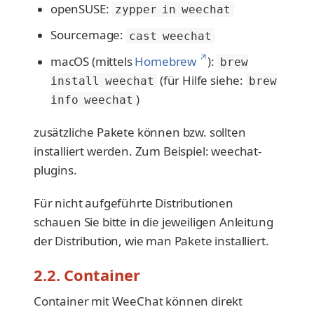
openSUSE:
zypper in weechat
Sourcemage:
cast weechat
↗
macOS (mittels
Homebrew
):
brew
(für Hilfe siehe:
install weechat
brew
)
info weechat
zusätzliche Pakete können bzw. sollten
installiert werden. Zum Beispiel: weechat-
plugins.
Für nicht aufgeführte Distributionen
schauen Sie bitte in die jeweiligen Anleitung
der Distribution, wie man Pakete installiert.
2.2. Container
Container mit WeeChat können direkt