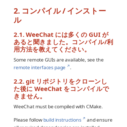
2. コンパイル / インストー
ル
2.1. WeeChat には多くの GUI が
あると聞きました。コンパイル/利
用方法を教えてください。
Some remote GUIs are available, see the
↗
remote interfaces page
.
2.2. git リポジトリをクローンし
た後に WeeChat をコンパイルで
きません。
WeeChat must be compiled with CMake.
↗
Please follow
build instructions
and ensure