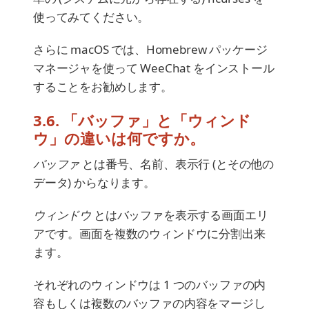
使ってみてください。
さらに macOS では、Homebrew パッケージ
マネージャを使って WeeChat をインストール
することをお勧めします。
3.6. 「バッファ」と「ウィンド
ウ」の違いは何ですか。
バッファ
とは番号、名前、表示行 (とその他の
データ) からなります。
ウィンドウ
とはバッファを表示する画面エリ
アです。画面を複数のウィンドウに分割出来
ます。
それぞれのウィンドウは 1 つのバッファの内
容もしくは複数のバッファの内容をマージし