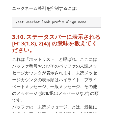
ニックネーム整列を抑制するには:
/set weechat.look.prefix_align none
3.10. ステータスバーに表示される
[H: 3(1,8), 2(4)] の意味を教えてく
ださい。
これは「ホットリスト」と呼ばれ、ここには
バッファ番号およびそのバッファの未読メッ
セージカウンタが表示されます。未読メッセ
ージカウンタの表示順はハイライト、プライ
ベートメッセージ、一般メッセージ、その他
のメッセージ (参加/退出メッセージなど) の順
です。
バッファの「未読メッセージ」とは、最後に