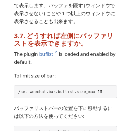
て表示します。バッファを隠す (ウィンドウで
表示させない) ことや 1 つ以上のウィンドウに
表示させることも出来ます。
3.7. どうすれば左側にバッファリ
ストを表示できますか。
↗
The plugin
buflist
is loaded and enabled by
default.
To limit size of bar:
/set weechat.bar.buflist.size_max 15
バッファリストバーの位置を下に移動するに
は以下の方法を使ってください: