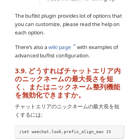
The buflist plugin provides lot of options that
you can customize, please read the help on
each option.
↗
There’s also a
wiki page
with examples of
advanced buflist configuration.
3.9. どうすればチャットエリア内
のニックネームの最大長さを短
く、またはニックネーム整列機能
を無効化できますか。
チャットエリアのニックネームの最大長を短
くするには:
/set weechat.look.prefix_align_max 15