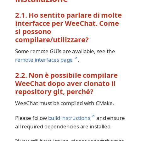
2.1. Ho sentito parlare di molte
interfacce per WeeChat. Come
si possono
compilare/utilizzare?
Some remote GUIs are available, see the
↗
remote interfaces page
.
2.2. Non è possibile compilare
WeeChat dopo aver clonato il
repository git, perché?
WeeChat must be compiled with CMake.
↗
Please follow
build instructions
and ensure
all required dependencies are installed.