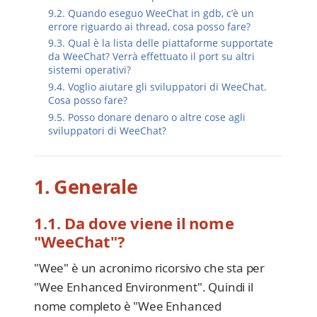
9.2. Quando eseguo WeeChat in gdb, c’è un
errore riguardo ai thread, cosa posso fare?
9.3. Qual è la lista delle piattaforme supportate
da WeeChat? Verrà effettuato il port su altri
sistemi operativi?
9.4. Voglio aiutare gli sviluppatori di WeeChat.
Cosa posso fare?
9.5. Posso donare denaro o altre cose agli
sviluppatori di WeeChat?
1. Generale
1.1. Da dove viene il nome
"WeeChat"?
"Wee" è un acronimo ricorsivo che sta per
"Wee Enhanced Environment". Quindi il
nome completo è "Wee Enhanced