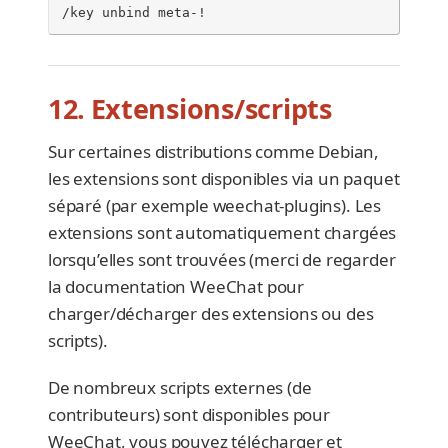
/key unbind meta-!
12. Extensions/scripts
Sur certaines distributions comme Debian,
les extensions sont disponibles via un paquet
séparé (par exemple weechat-plugins). Les
extensions sont automatiquement chargées
lorsqu’elles sont trouvées (merci de regarder
la documentation WeeChat pour
charger/décharger des extensions ou des
scripts).
De nombreux scripts externes (de
contributeurs) sont disponibles pour
WeeChat, vous pouvez télécharger et