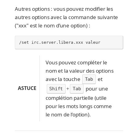
Autres options : vous pouvez modifier les
autres options avec la commande suivante
("xxx" est le nom d’une option) :
/set irc.server.libera.xxx valeur
Vous pouvez compléter le
nom et la valeur des options
avec la touche
et
Tab
ASTUCE
+
pour une
Shift
Tab
complétion partielle (utile
pour les mots longs comme
le nom de l’option).