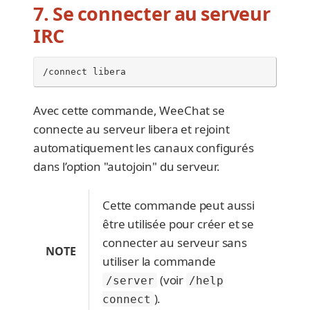
7. Se connecter au serveur
IRC
/connect libera
Avec cette commande, WeeChat se
connecte au serveur libera et rejoint
automatiquement les canaux configurés
dans l’option "autojoin" du serveur.
Cette commande peut aussi
être utilisée pour créer et se
connecter au serveur sans
NOTE
utiliser la commande
(voir
/server
/help
).
connect