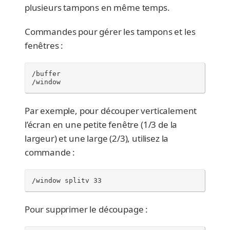
plusieurs tampons en même temps.
Commandes pour gérer les tampons et les
fenêtres :
/buffer

/window
Par exemple, pour découper verticalement
l’écran en une petite fenêtre (1/3 de la
largeur) et une large (2/3), utilisez la
commande :
/window splitv 33
Pour supprimer le découpage :