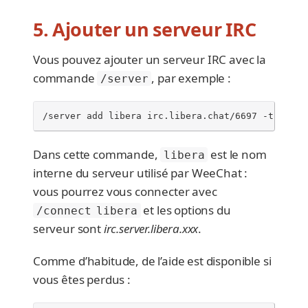
5. Ajouter un serveur IRC
Vous pouvez ajouter un serveur IRC avec la
commande
, par exemple :
/server
/server add libera irc.libera.chat/6697 -tls
Dans cette commande,
est le nom
libera
interne du serveur utilisé par WeeChat :
vous pourrez vous connecter avec
et les options du
/connect libera
serveur sont
irc.server.libera.xxx
.
Comme d’habitude, de l’aide est disponible si
vous êtes perdus :