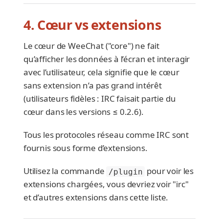
4. Cœur vs extensions
Le cœur de WeeChat ("core") ne fait
qu’afficher les données à l’écran et interagir
avec l’utilisateur, cela signifie que le cœur
sans extension n’a pas grand intérêt
(utilisateurs fidèles : IRC faisait partie du
cœur dans les versions ≤ 0.2.6).
Tous les protocoles réseau comme IRC sont
fournis sous forme d’extensions.
Utilisez la commande
pour voir les
/plugin
extensions chargées, vous devriez voir "irc"
et d’autres extensions dans cette liste.