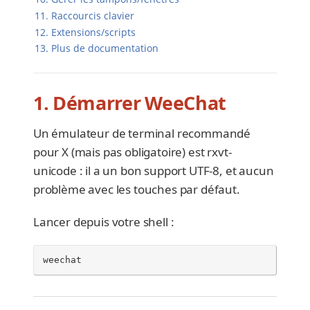
11. Raccourcis clavier
12. Extensions/scripts
13. Plus de documentation
1. Démarrer WeeChat
Un émulateur de terminal recommandé
pour X (mais pas obligatoire) est rxvt-
unicode : il a un bon support UTF-8, et aucun
problème avec les touches par défaut.
Lancer depuis votre shell :
weechat