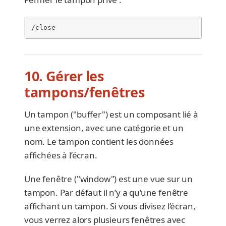
/close
10. Gérer les
tampons/fenêtres
Un tampon ("buffer") est un composant lié à
une extension, avec une catégorie et un
nom. Le tampon contient les données
affichées à l’écran.
Une fenêtre ("window") est une vue sur un
tampon. Par défaut il n’y a qu’une fenêtre
affichant un tampon. Si vous divisez l’écran,
vous verrez alors plusieurs fenêtres avec