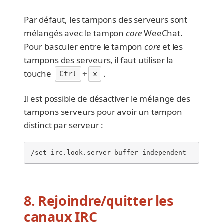
Par défaut, les tampons des serveurs sont
mélangés avec le tampon
core
WeeChat.
Pour basculer entre le tampon
core
et les
tampons des serveurs, il faut utiliser la
touche
+
.
Ctrl
x
Il est possible de désactiver le mélange des
tampons serveurs pour avoir un tampon
distinct par serveur :
/set irc.look.server_buffer independent
8. Rejoindre/quitter les
canaux IRC