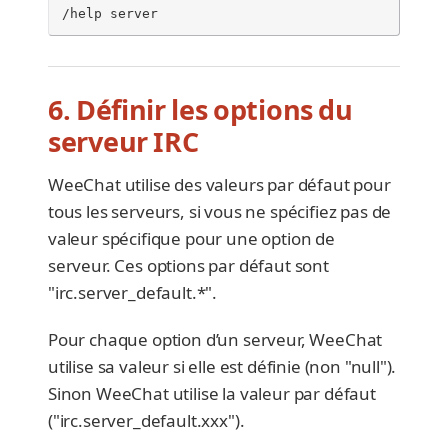
/help server
6. Définir les options du
serveur IRC
WeeChat utilise des valeurs par défaut pour
tous les serveurs, si vous ne spécifiez pas de
valeur spécifique pour une option de
serveur. Ces options par défaut sont
"irc.server_default.*".
Pour chaque option d’un serveur, WeeChat
utilise sa valeur si elle est définie (non "null").
Sinon WeeChat utilise la valeur par défaut
("irc.server_default.xxx").