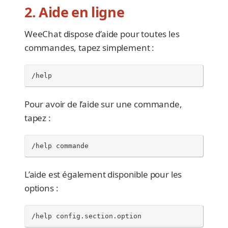
2. Aide en ligne
WeeChat dispose d’aide pour toutes les
commandes, tapez simplement :
/help
Pour avoir de l’aide sur une commande,
tapez :
/help commande
L’aide est également disponible pour les
options :
/help config.section.option