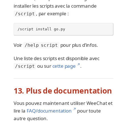
installer les scripts avec la commande
, par exemple :
/script
/script install go.py
Voir
pour plus d’infos.
/help script
Une liste des scripts est disponible avec
↗
ou sur
cette page
.
/script
13. Plus de documentation
Vous pouvez maintenant utiliser WeeChat et
↗
lire la
FAQ/documentation
pour toute
autre question.